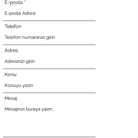
E-posta
Telefon
Adres
Konu
Mesaj